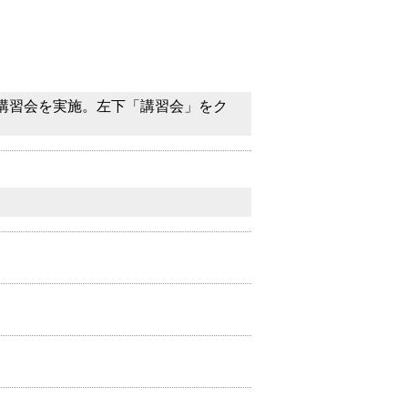
備講習会を実施。左下「講習会」をク