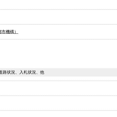
都市機構）
道路状況、入札状況、他