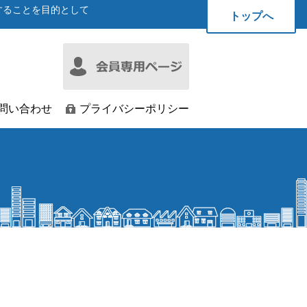
することを目的として
トップへ
問い合わせ
プライバシーポリシー