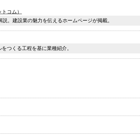
ットコム）
く解説。建設業の魅力を伝えるホームページが掲載。
ルをつくる工程を基に業種紹介。