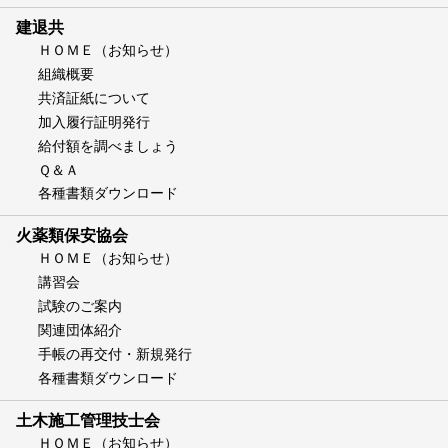
建退共
ＨＯＭＥ（お知らせ）
組織概要
共済証紙について
加入履行証明発行
給付額を調べましょう
Ｑ＆Ａ
各種書類ダウンロード
火薬類保安協会
ＨＯＭＥ（お知らせ）
講習会
試験のご案内
関連団体紹介
手帳の再交付・新規発行
各種書類ダウンロード
土木施工管理技士会
ＨＯＭＥ（お知らせ）