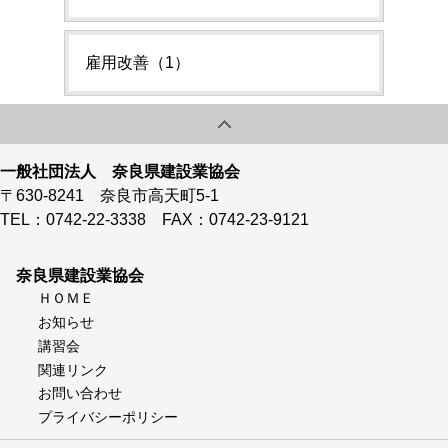
雇用改善（1）
一般社団法人 奈良県建設業協会
〒630-8241 奈良市高天町5-1
TEL：0742-22-3338 FAX：0742-23-9121
奈良県建設業協会
ＨＯＭＥ
お知らせ
講習会
関連リンク
お問い合わせ
プライバシーポリシー