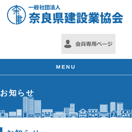
MENU
お知らせ