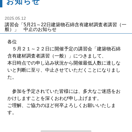
お知らせ
2025.05.12
講習会「5月21～22日建築物石綿含有建材調査者講習（一
般）」 中止のお知らせ
各位
５月２１～２２日に開催予定の講習会「建築物石綿
含有建材調査者講習（一般）」につきまして、
本日時点での申し込み状況から開催最低人数に達しな
いと判断に至り、中止させていただくことになりまし
た。
参加を予定されていた皆様には、多大なご迷惑をお
かけしますことを深くおわび申し上げます。
ご理解、ご協力のほど何卒よろしくお願いいたしま
す。