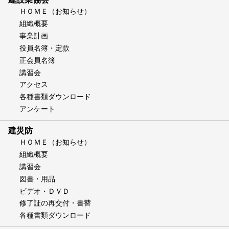
ＨＯＭＥ（お知らせ）
組織概要
事業計画
役員名簿・定款
正会員名簿
講習会
アクセス
各種書類ダウンロード
アンケート
建災防
ＨＯＭＥ（お知らせ）
組織概要
講習会
図書・用品
ビデオ・ＤＶＤ
修了証の再交付・書替
各種書類ダウンロード