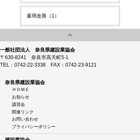
雇用改善（1）
一般社団法人 奈良県建設業協会
〒630-8241 奈良市高天町5-1
TEL：0742-22-3338 FAX：0742-23-9121
奈良県建設業協会
ＨＯＭＥ
お知らせ
講習会
関連リンク
お問い合わせ
プライバシーポリシー
建設業協会