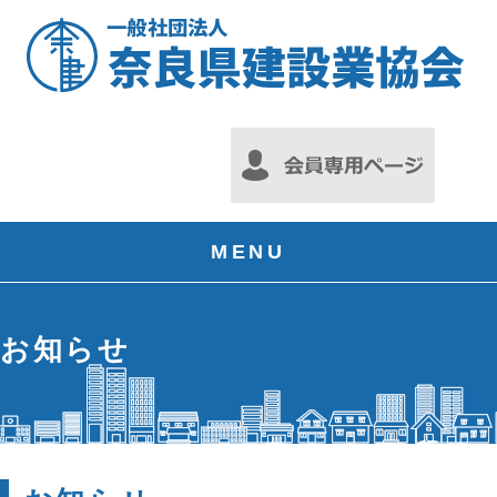
MENU
お知らせ