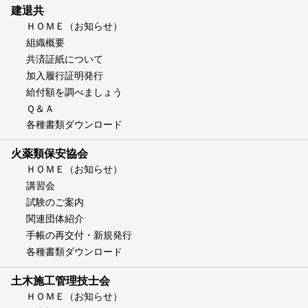
建退共
ＨＯＭＥ（お知らせ）
組織概要
共済証紙について
加入履行証明発行
給付額を調べましょう
Ｑ＆Ａ
各種書類ダウンロード
火薬類保安協会
ＨＯＭＥ（お知らせ）
講習会
試験のご案内
関連団体紹介
手帳の再交付・新規発行
各種書類ダウンロード
土木施工管理技士会
ＨＯＭＥ（お知らせ）